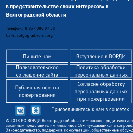
в представительстве своих интересов» в
Волгоградской области
Телефон:
8 937 088 97 50
Сайт: volgograd.vordi.org
Пишите нам
Вступление в ВОРДИ
Пользовательское
Политика обработки
соглашение сайта
персональных данных
Согласие обработку
Публичная оферта
персональных данных
пожертвования
при пожертвовании
Присоединяйтесь к нам в соцсетях
© 2018 РО ВОРДИ Волгоградской области— помощь родителям де
законным представителям инвалидов 18+, нуждающихся в сопров
Законодательство, поддержка, консультации, общественные обсуж