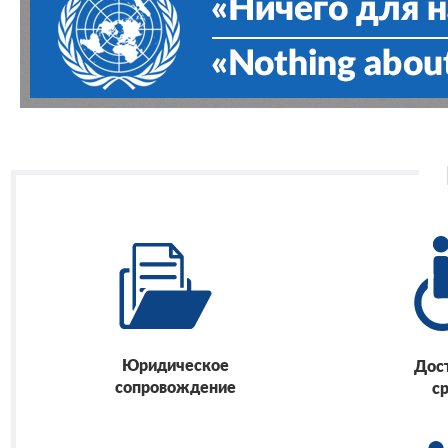
Юридическое
Дос
сопровождение
с