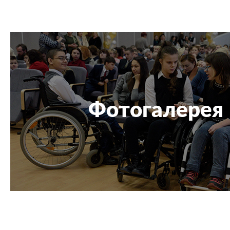
Фотогалерея