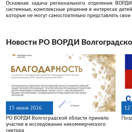
Основная задача регионального отделения ВОРДИ
системные, комплексные решения в интересах детей
которые не могут самостоятельно представлять свои 
Новости РО ВОРДИ Волгоградско
15 июня 2026
12
РО ВОРДИ Волгоградской области приняло
Поз
участие в исследовании некоммерческого
сектора