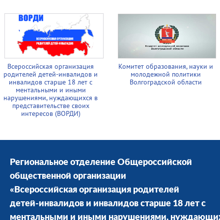
Всероссийская организация
Комитет образования, науки и
родителей детей-инвалидов и
молодежной политики
инвалидов старше 18 лет с
Волгоградской области
ментальными и иными
нарушениями, нуждающихся в
представительстве своих
интересов (ВОРДИ)
Региональное отделение Общероссийской
общественной организации
«Всероссийская организация родителей
детей-инвалидов и инвалидов старше 18 лет с
ментальными и иными нарушениями, нуждающи